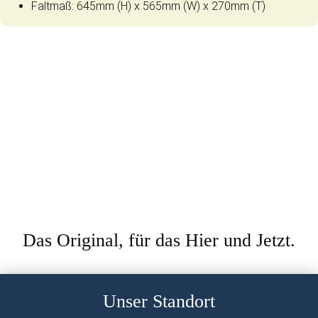
Faltmaß: 645mm (H) x 565mm (W) x 270mm (T)
Das Original, für das Hier und Jetzt.
Unser Standort