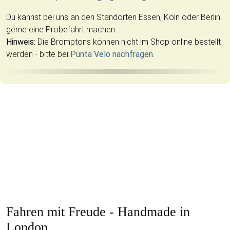
Du kannst bei uns an den Standorten Essen, Köln oder Berlin
gerne eine Probefahrt machen.
Hinweis:
Die Bromptons können nicht im Shop online bestellt
werden - bitte bei
Punta Velo nachfragen
.
Fahren mit Freude - Handmade in
London