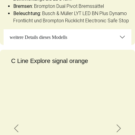
Bremsen:
Brompton Dual Pivot Bremssättel
Beleuchtung:
Busch & Müller LYT LED BN Plus Dynamo
Frontlicht und Brompton Rücklicht Electronic Safe Stop
weitere Details dieses Modells
C Line Explore signal orange
Previous
Next