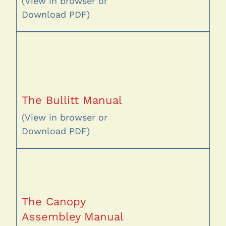
(View in browser or
Download PDF)
The Bullitt Manual
(View in browser or
Download PDF)
The Canopy
Assembley Manual