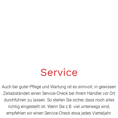
Service
Auch bei guter Pflege und Wartung ist es sinnvoll, in gewissen
Zeitabständen einen Service-Check bei Ihrem Händler vor Ort
durchführen zu lassen. So stellen Sie sicher, dass noch alles
richtig eingestellt ist. Wenn Sie z.B. viel unterwegs sind,
empfehlen wir einen Service-Check etwa jedes Vierteljahr.