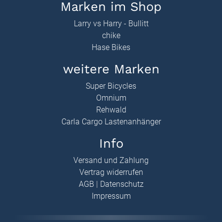
Marken im Shop
Larry vs Harry - Bullitt
chike
Hase Bikes
weitere Marken
Super Bicycles
Omnium
Rehwald
Carla Cargo Lastenanhänger
Info
Versand und Zahlung
Vertrag widerrufen
AGB
|
Datenschutz
Impressum