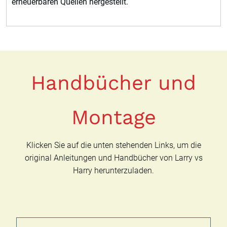
erneuerbaren Quellen hergestellt.
Handbücher und
Montage
Klicken Sie auf die unten stehenden Links, um die
original Anleitungen und Handbücher von Larry vs
Harry herunterzuladen.