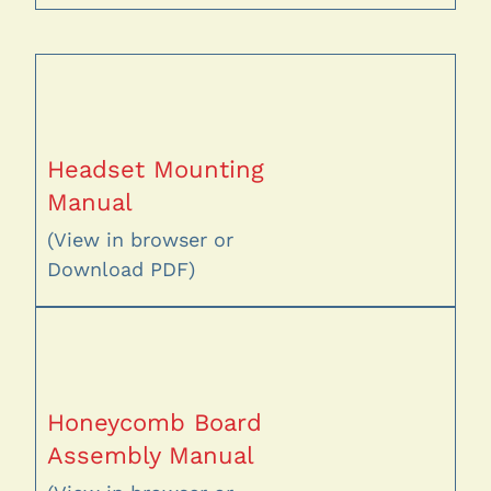
Headset Mounting
Manual
(View in browser or
Download PDF)
Honeycomb Board
Assembly Manual