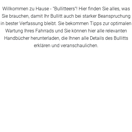
Willkommen zu Hause - "Bullitteers"! Hier finden Sie alles, was
Sie brauchen, damit Ihr Bullitt auch bei starker Beanspruchung
in bester Verfassung bleibt. Sie bekommen Tipps zur optimalen
Wartung Ihres Fahrrads und Sie können hier alle relevanten
Handbücher herunterladen, die Ihnen alle Details des Bullitts
erklären und veranschaulichen.