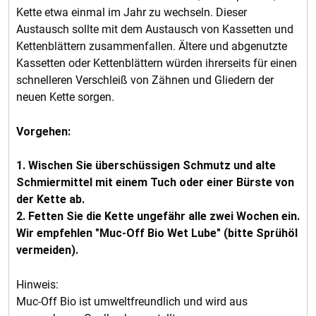
Kette etwa einmal im Jahr zu wechseln. Dieser
Austausch sollte mit dem Austausch von Kassetten und
Kettenblättern zusammenfallen. Ältere und abgenutzte
Kassetten oder Kettenblättern würden ihrerseits für einen
schnelleren Verschleiß von Zähnen und Gliedern der
neuen Kette sorgen.
Vorgehen:
1. Wischen Sie überschüssigen Schmutz und alte
Schmiermittel mit einem Tuch oder einer Bürste von
der Kette ab.
2. Fetten Sie die Kette ungefähr alle zwei Wochen ein.
Wir empfehlen "Muc-Off Bio Wet Lube" (bitte Sprühöl
vermeiden).
Hinweis:
Muc-Off Bio ist umweltfreundlich und wird aus