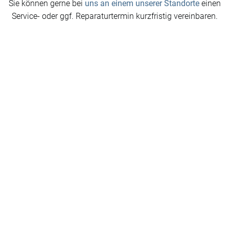
Sie können gerne bei
uns an einem unserer Standorte
einen
Service- oder ggf. Reparaturtermin kurzfristig vereinbaren.