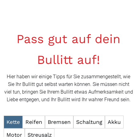
Pass gut auf dein
Bullitt auf!
Hier haben wir einige Tipps für Sie zusammengestellt, wie
Sie Ihr Bullitt gut selbst warten können. Sie müssen nicht
viel tun, bringen Sie Ihrem Bullitt etwas Aufmerksamkeit und
Liebe entgegen, und Ihr Bullitt wird Ihr wahrer Freund sein.
Kette
Reifen
Bremsen
Schaltung
Akku
Motor
Streusalz