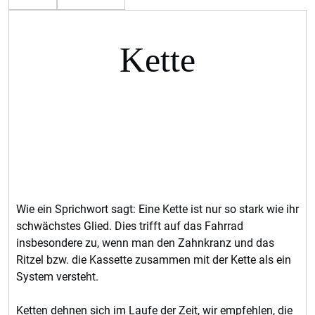
Kette
Wie ein Sprichwort sagt: Eine Kette ist nur so stark wie ihr
schwächstes Glied. Dies trifft auf das Fahrrad
insbesondere zu, wenn man den Zahnkranz und das
Ritzel bzw. die Kassette zusammen mit der Kette als ein
System versteht.
Ketten dehnen sich im Laufe der Zeit, wir empfehlen, die