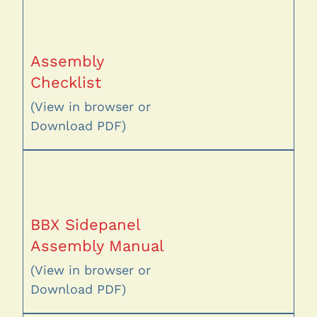
Assembly
Checklist
(View in browser or
Download PDF)
BBX Sidepanel
Assembly Manual
(View in browser or
Download PDF)