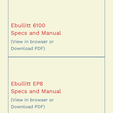
Ebullitt 6100
Specs and Manual
(View in browser or
Download PDF)
Ebullitt EP8
Specs and Manual
(View in browser or
Download PDF)