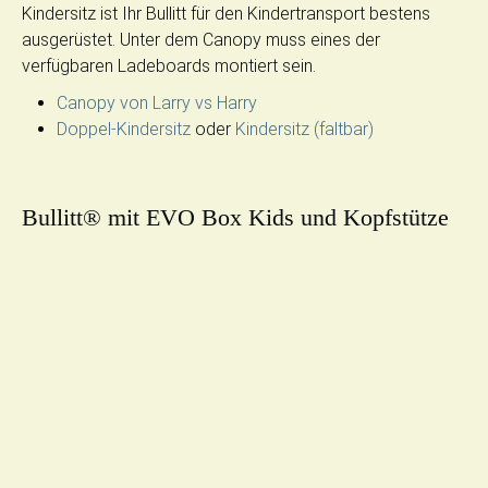
Kindersitz ist Ihr Bullitt für den Kindertransport bestens
ausgerüstet. Unter dem Canopy muss eines der
verfügbaren Ladeboards montiert sein.
Canopy von Larry vs Harry
Doppel-Kindersitz
oder
Kindersitz (faltbar)
Bullitt® mit EVO Box Kids und Kopfstütze