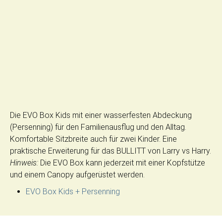
Die EVO Box Kids mit einer wasserfesten Abdeckung
(Persenning) für den Familienausflug und den Alltag.
Komfortable Sitzbreite auch für zwei Kinder. Eine
praktische Erweiterung für das BULLITT von Larry vs Harry.
Hinweis:
Die EVO Box kann jederzeit mit einer Kopfstütze
und einem Canopy aufgerüstet werden.
EVO Box Kids + Persenning