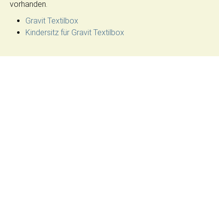
vorhanden.
Gravit Textilbox
Kindersitz für Gravit Textilbox