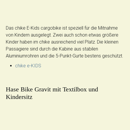
Das chike E-Kids cargobike ist speziell für die Mitnahme
von Kindern ausgelegt. Zwei auch schon etwas größere
Kinder haben im chike ausreichend viel Platz. Die kleinen
Passagiere sind durch die Kabine aus stabilen
Aluminiumrohren und die 5-Punkt-Gurte bestens geschützt.
chike e-KIDS
Hase Bike Gravit mit Textilbox und
Kindersitz