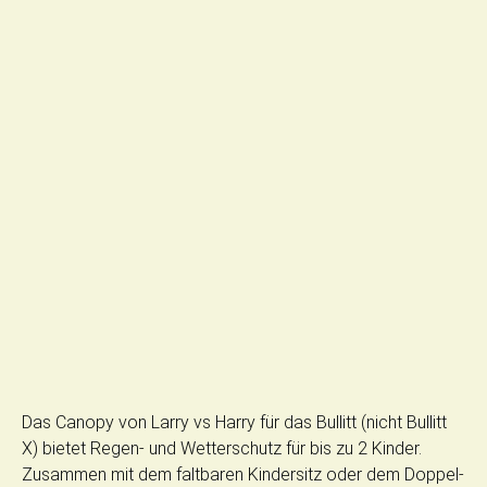
Das Canopy von Larry vs Harry für das Bullitt (nicht Bullitt
X) bietet Regen- und Wetterschutz für bis zu 2 Kinder.
Zusammen mit dem faltbaren Kindersitz oder dem Doppel-