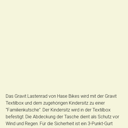
Das Gravit Lastenrad von Hase Bikes wird mit der Gravit
Textilbox und dem zugehörigen Kindersitz zu einer
"Familienkutsche". Der Kindersitz wird in der Textilbox
befestigt. Die Abdeckung der Tasche dient als Schutz vor
Wind und Regen. Für die Sicherheit ist ein 3-Punkt-Gurt