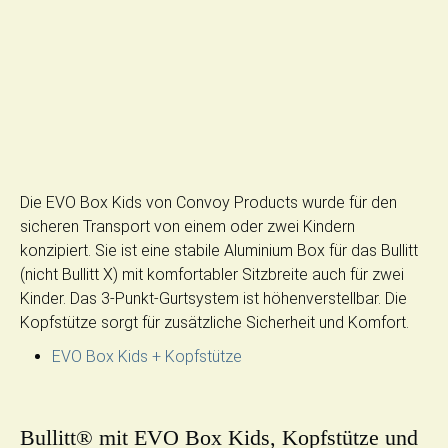
Die EVO Box Kids von Convoy Products wurde für den
sicheren Transport von einem oder zwei Kindern
konzipiert. Sie ist eine stabile Aluminium Box für das Bullitt
(nicht Bullitt X) mit komfortabler Sitzbreite auch für zwei
Kinder. Das 3-Punkt-Gurtsystem ist höhenverstellbar. Die
Kopfstütze sorgt für zusätzliche Sicherheit und Komfort.
EVO Box Kids + Kopfstütze
Bullitt® mit EVO Box Kids, Kopfstütze und