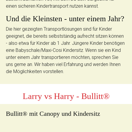
einen sicheren Kindertransport nutzen kannst.
Und die Kleinsten - unter einem Jahr?
Die hier gezeigten Transportlösungen sind für Kinder
geeignet, die bereits selbstständig aufrecht sitzen können
- also etwa für Kinder ab 1 Jahr. Jüngere Kinder benötigen
eine Babyschale/Maxi-Cosi Kindersitz. Wenn sie ein Kind
unter einem Jahr transportieren möchten, sprechen Sie
uns gerne an. Wir haben viel Erfahrung und werden Ihnen
die Möglichkeiten vorstellen.
Larry vs Harry - Bullitt®
Bullitt® mit Canopy und Kindersitz