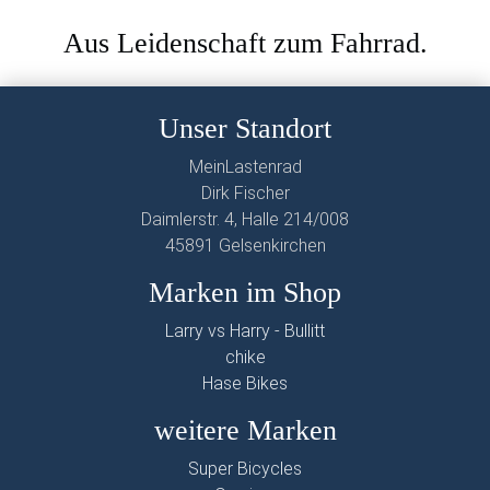
Aus Leidenschaft zum Fahrrad.
Unser Standort
MeinLastenrad
Dirk Fischer
Daimlerstr. 4, Halle 214/008
45891 Gelsenkirchen
Marken im Shop
Larry vs Harry - Bullitt
chike
Hase Bikes
weitere Marken
Super Bicycles