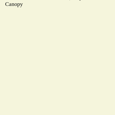
Canopy