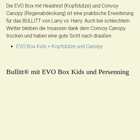
Die EVO Box mit Headrest (Kopfstütze) und Convoy
Canopy (Regenabdeckung) ist eine praktische Erweiterung
für das BULLITT von Larry vs. Harry. Auch bei schlechtem
Wetter bleiben die Insassen dank dem Convoy Canopy
trocken und haben eine gute Sicht nach draußen.
EVO Box Kids + Kopfstütze und Canopy
Bullitt® mit EVO Box Kids und Persenning