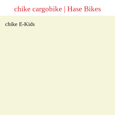
chike cargobike | Hase Bikes
chike E-Kids