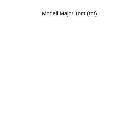
Modell Major Tom (rot)