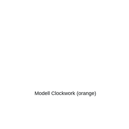
Modell Clockwork (orange)