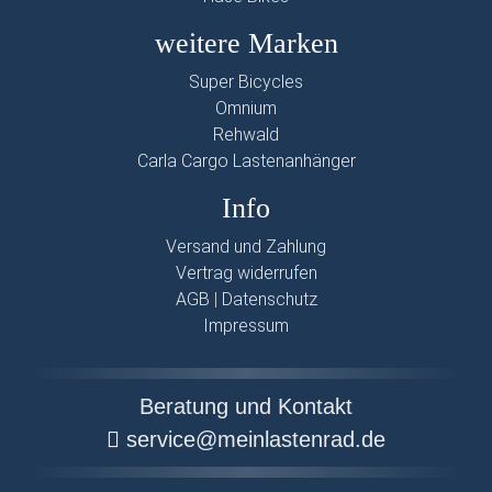
weitere Marken
Super Bicycles
Omnium
Rehwald
Carla Cargo Lastenanhänger
Info
Versand und Zahlung
Vertrag widerrufen
AGB
|
Datenschutz
Impressum
Beratung und Kontakt
service@meinlastenrad.de