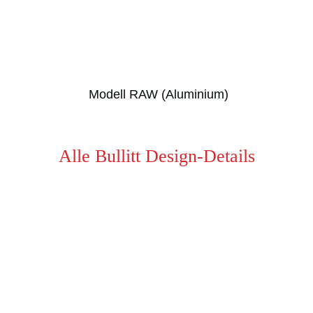
Modell RAW (Aluminium)
Alle Bullitt Design-Details