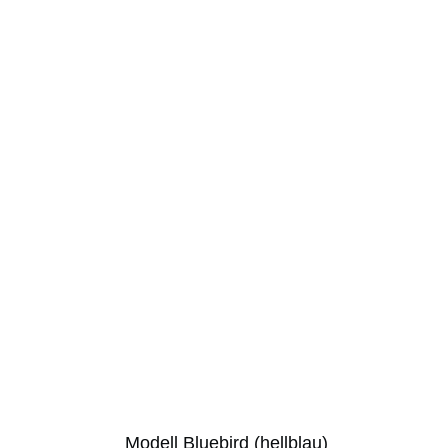
Modell Bluebird (hellblau)