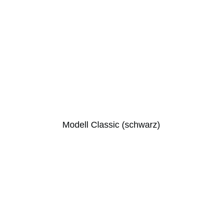
Modell Classic (schwarz)