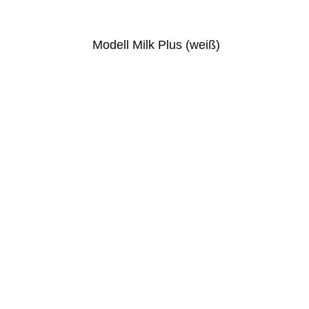
Modell Milk Plus (weiß)