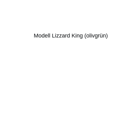
Modell Lizzard King (olivgrün)