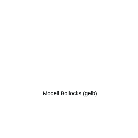
Modell Bollocks (gelb)