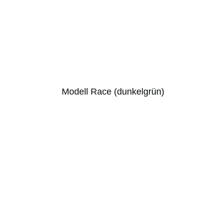
Modell Race (dunkelgrün)