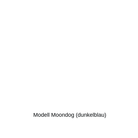
Modell Moondog (dunkelblau)