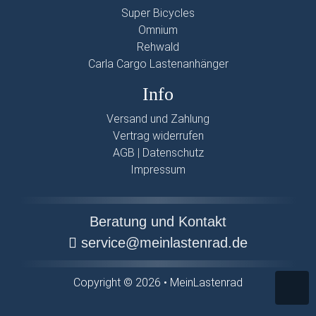
Super Bicycles
Omnium
Rehwald
Carla Cargo Lastenanhänger
Info
Versand und Zahlung
Vertrag widerrufen
AGB
|
Datenschutz
Impressum
Beratung und Kontakt
service@meinlastenrad.de
Copyright © 2026 • MeinLastenrad