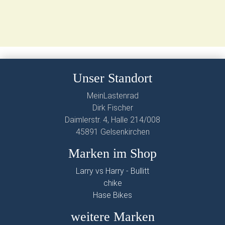
Unser Standort
MeinLastenrad
Dirk Fischer
Daimlerstr. 4, Halle 214/008
45891 Gelsenkirchen
Marken im Shop
Larry vs Harry - Bullitt
chike
Hase Bikes
weitere Marken