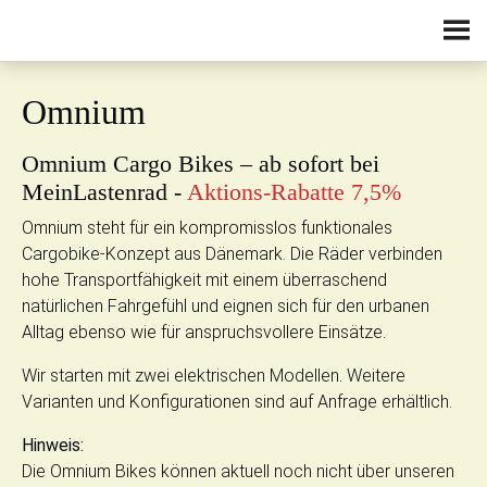
Zum Inhalt springen
Omnium
Omnium Cargo Bikes – ab sofort bei
MeinLastenrad -
Aktions-Rabatte 7,5%
Omnium steht für ein kompromisslos funktionales
Cargobike-Konzept aus Dänemark. Die Räder verbinden
hohe Transportfähigkeit mit einem überraschend
natürlichen Fahrgefühl und eignen sich für den urbanen
Alltag ebenso wie für anspruchsvollere Einsätze.
Wir starten mit zwei elektrischen Modellen. Weitere
Varianten und Konfigurationen sind auf Anfrage erhältlich.
Hinweis:
Die Omnium Bikes können aktuell noch nicht über unseren