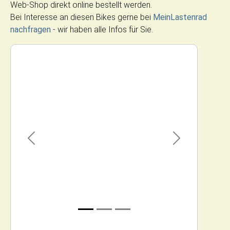
Web-Shop direkt online bestellt werden.
Bei Interesse an diesen Bikes gerne bei
MeinLastenrad
nachfragen
- wir haben alle Infos für Sie.