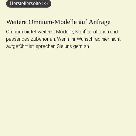
Herstellerseite >>
Weitere Omnium-Modelle auf Anfrage
Omnium bietet weiterer Modelle, Konfigurationen und
passendes Zubehör an. Wenn Ihr Wunschrad hier nicht
aufgeführt ist, sprechen Sie uns gern an.