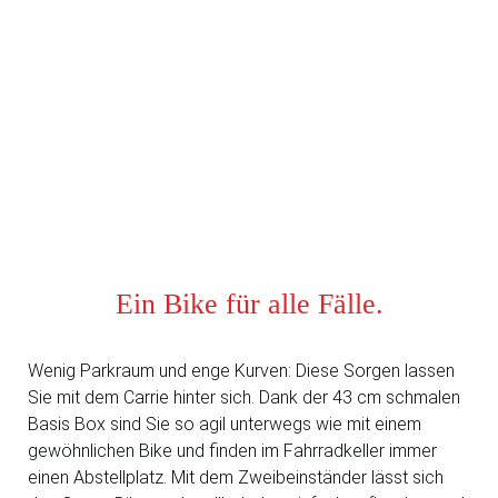
Ein Bike für alle Fälle.
Wenig Parkraum und enge Kurven: Diese Sorgen lassen
Sie mit dem Carrie hinter sich. Dank der 43 cm schmalen
Basis Box sind Sie so agil unterwegs wie mit einem
gewöhnlichen Bike und finden im Fahrradkeller immer
einen Abstellplatz. Mit dem Zweibeinständer lässt sich