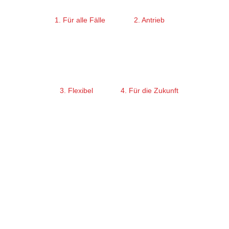
1. Für alle Fälle
2. Antrieb
3. Flexibel
4. Für die Zukunft