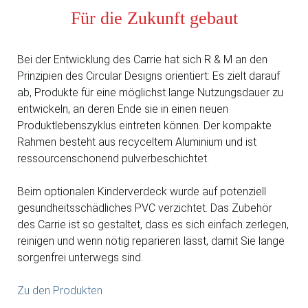
Für die Zukunft gebaut
Bei der Entwicklung des Carrie hat sich R & M an den
Prinzipien des Circular Designs orientiert: Es zielt darauf
ab, Produkte für eine möglichst lange Nutzungsdauer zu
entwickeln, an deren Ende sie in einen neuen
Produktlebenszyklus eintreten können. Der kompakte
Rahmen besteht aus recyceltem Aluminium und ist
ressourcenschonend pulverbeschichtet.
Beim optionalen Kinderverdeck wurde auf potenziell
gesundheitsschädliches PVC verzichtet. Das Zubehör
des Carrie ist so gestaltet, dass es sich einfach zerlegen,
reinigen und wenn nötig reparieren lässt, damit Sie lange
sorgenfrei unterwegs sind.
Zu den Produkten