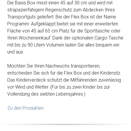
Die Basis Box misst innen 45 auf 30 cm und wird mit
strapazierfähigem Regenschutz zum Abdecken Ihres
Transportguts geliefert. Bei der Flex Box ist der Name
Programm: Aufgeklappt bietet sie mit einer erweiterten
Fläche von 45 auf 65 cm Platz für die Sporttasche oder
Ihren Wocheneinkauf. Dank der optionalen Cargo-Tasche
mit bis zu 90 Litern Volumen laden Sie alles bequem ein
und aus.
Möchten Sie Ihren Nachwuchs transportieren,
entscheiden Sie sich für die Flex Box und den Kindersitz.
Das Kinderverdeck schützt die Mitfahrenden zuverlässig
vor Wind und Wetter. (Für bis zu zwei Kinder bis zur
Vollendung des siebten Lebensjahres.)
Zu den Produkten