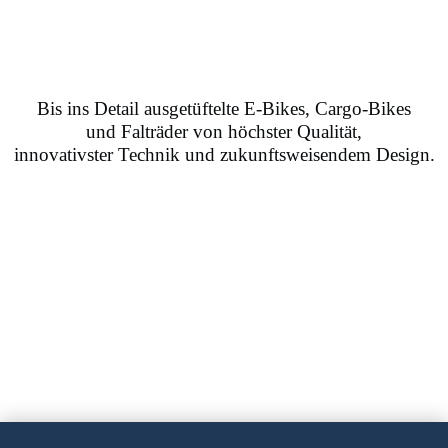
Bis ins Detail ausgetüftelte E-Bikes, Cargo-Bikes
und Falträder von höchster Qualität,
innovativster Technik und zukunftsweisendem Design.