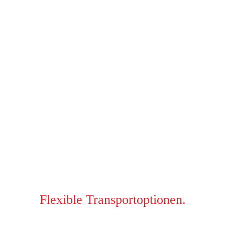
Flexible Transportoptionen.