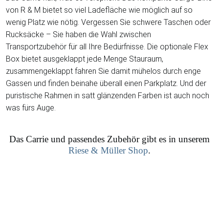
von R & M bietet so viel Ladefläche wie möglich auf so
wenig Platz wie nötig. Vergessen Sie schwere Taschen oder
Rucksäcke – Sie haben die Wahl zwischen
Transportzubehör für all Ihre Bedürfnisse. Die optionale Flex
Box bietet ausgeklappt jede Menge Stauraum,
zusammengeklappt fahren Sie damit mühelos durch enge
Gassen und finden beinahe überall einen Parkplatz. Und der
puristische Rahmen in satt glänzenden Farben ist auch noch
was fürs Auge.
Das Carrie und passendes Zubehör gibt es in unserem
Riese & Müller Shop
.