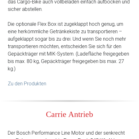
das Cargo-Bike auch vollbeladen einfach aufbocken und
sicher abstellen.
Die optionale Flex Box ist zugeklappt hoch genug, um
eine herkömmliche Getränkekiste zu transportieren –
aufgeklappt sogar bis zu drei. Und wenn Sie noch mehr
transportieren möchten, entscheiden Sie sich für den
Gepäckträger mit MIK-System. (Ladefläche freigegeben
bis max. 80 kg, Gepäckträger freigegeben bis max. 27
kg.)
Zu den Produkten
Carrie Antrieb
Der Bosch Performance Line Motor und der senkrecht