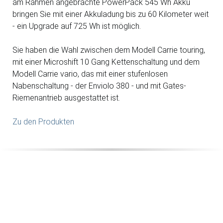
am Rahmen angebrachte PowerPack 545 Wh Akku
bringen Sie mit einer Akkuladung bis zu 60 Kilometer weit
- ein Upgrade auf 725 Wh ist möglich.
Sie haben die Wahl zwischen dem Modell Carrie touring,
mit einer Microshift 10 Gang Kettenschaltung und dem
Modell Carrie vario, das mit einer stufenlosen
Nabenschaltung - der Enviolo 380 - und mit Gates-
Riemenantrieb ausgestattet ist.
Zu den Produkten