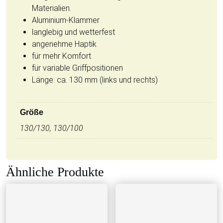
Materialien.
Aluminium-Klammer
langlebig und wetterfest
angenehme Haptik
für mehr Komfort
für variable Griffpositionen
Länge: ca. 130 mm (links und rechts)
Größe
130/130, 130/100
Ähnliche Produkte