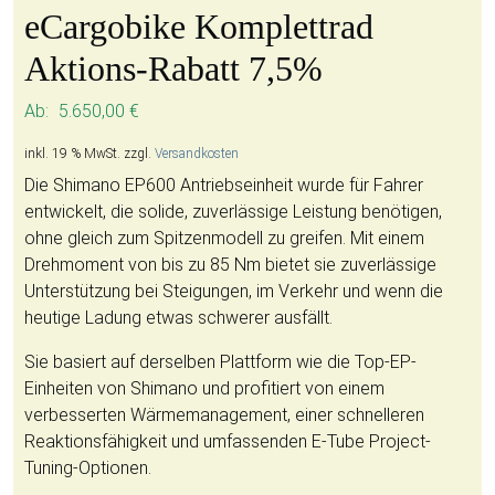
eCargobike Komplettrad
Aktions-Rabatt 7,5%
Ab:
5.650,00
€
inkl. 19 % MwSt.
zzgl.
Versandkosten
Die Shimano EP600 Antriebseinheit wurde für Fahrer
entwickelt, die solide, zuverlässige Leistung benötigen,
ohne gleich zum Spitzenmodell zu greifen. Mit einem
Drehmoment von bis zu 85 Nm bietet sie zuverlässige
Unterstützung bei Steigungen, im Verkehr und wenn die
heutige Ladung etwas schwerer ausfällt.
Sie basiert auf derselben Plattform wie die Top-EP-
Einheiten von Shimano und profitiert von einem
verbesserten Wärmemanagement, einer schnelleren
Reaktionsfähigkeit und umfassenden E-Tube Project-
Tuning-Optionen.