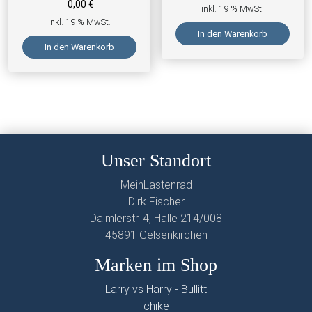
0,00
€
inkl. 19 % MwSt.
inkl. 19 % MwSt.
In den Warenkorb
In den Warenkorb
Unser Standort
MeinLastenrad
Dirk Fischer
Daimlerstr. 4, Halle 214/008
45891 Gelsenkirchen
Marken im Shop
Larry vs Harry - Bullitt
chike