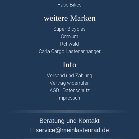
Hase Bikes
weitere Marken
Super Bicycles
Omnium
Rehwald
Carla Cargo Lastenanhänger
Info
Versand und Zahlung
Vertrag widerrufen
AGB
|
Datenschutz
Impressum
Beratung und Kontakt
service@meinlastenrad.de