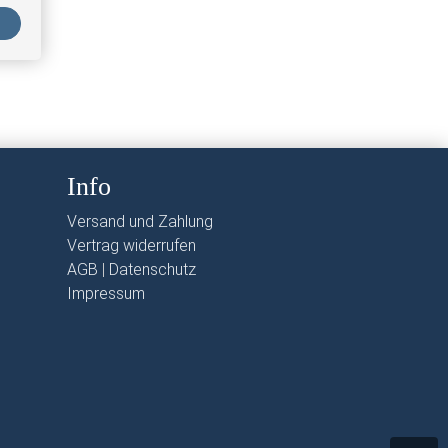
Info
Versand und Zahlung
Vertrag widerrufen
AGB
|
Datenschutz
Impressum