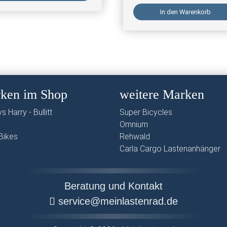
In den Warenkorb
ken im Shop
weitere Marken
s Harry - Bullitt
Super Bicycles
Omnium
Bikes
Rehwald
Carla Cargo Lastenanhänger
Beratung und Kontakt
service@meinlastenrad.de