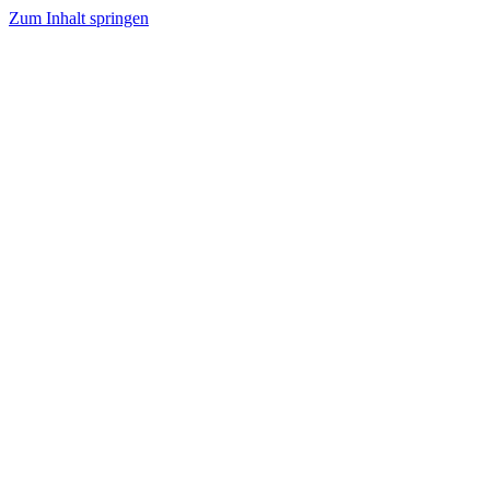
Zum Inhalt springen