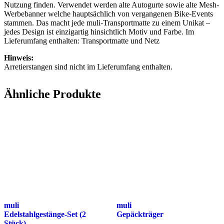
Nutzung finden. Verwendet werden alte Autogurte sowie alte Mesh-
Werbebanner welche hauptsächlich von vergangenen Bike-Events
stammen. Das macht jede muli-Transportmatte zu einem Unikat –
jedes Design ist einzigartig hinsichtlich Motiv und Farbe. Im
Lieferumfang enthalten: Transportmatte und Netz
Hinweis:
Arretierstangen sind nicht im Lieferumfang enthalten.
Ähnliche Produkte
muli
muli
Edelstahlgestänge-Set (2
Gepäckträger
Stück)