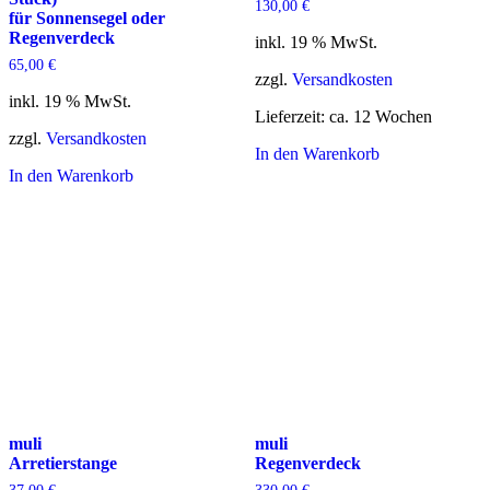
130,00
€
für Sonnensegel oder
Regenverdeck
inkl. 19 % MwSt.
65,00
€
zzgl.
Versandkosten
inkl. 19 % MwSt.
Lieferzeit:
ca. 12 Wochen
zzgl.
Versandkosten
In den Warenkorb
In den Warenkorb
muli
muli
Arretierstange
Regenverdeck