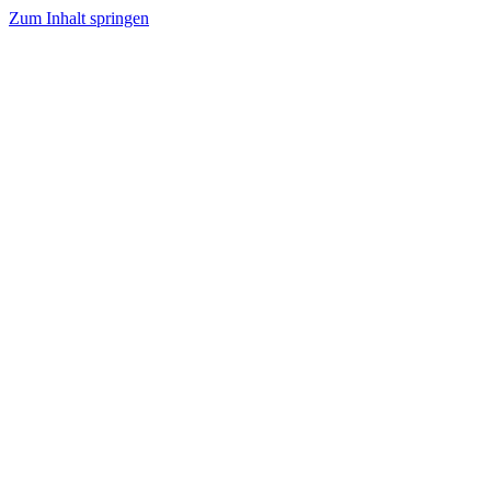
Zum Inhalt springen