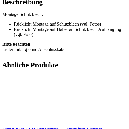
Beschreibung
Montage Schutzblech:
Rücklicht Montage auf Schutzblech (vgl. Fotos)
Rücklicht Montage auf Halter an Schutzblech-Aufhängung
(vgl. Foto)
Bitte beachten:
Lieferumfang ohne Anschlusskabel
Ähnliche Produkte