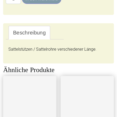
Beschreibung
Sattelstützen / Sattelrohre verschiedener Länge.
Ähnliche Produkte