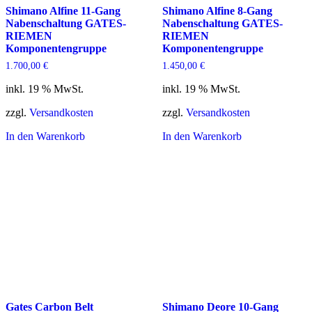
Shimano Alfine 11-Gang
Shimano Alfine 8-Gang
Nabenschaltung GATES-
Nabenschaltung GATES-
RIEMEN
RIEMEN
Komponentengruppe
Komponentengruppe
1.700,00
€
1.450,00
€
inkl. 19 % MwSt.
inkl. 19 % MwSt.
zzgl.
Versandkosten
zzgl.
Versandkosten
In den Warenkorb
In den Warenkorb
Gates Carbon Belt
Shimano Deore 10-Gang