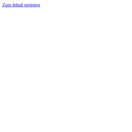
Zum Inhalt springen