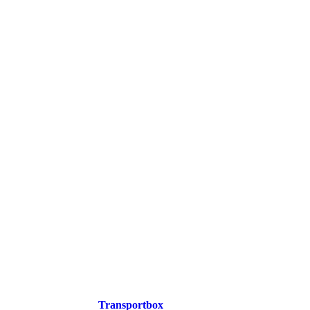
Transportbox