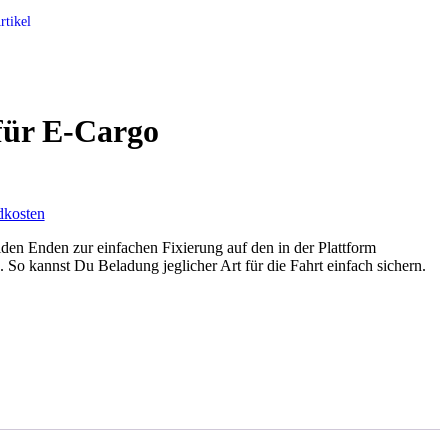
rtikel
 für E-Cargo
dkosten
iden Enden zur einfachen Fixierung auf den in der Plattform
 So kannst Du Beladung jeglicher Art für die Fahrt einfach sichern.