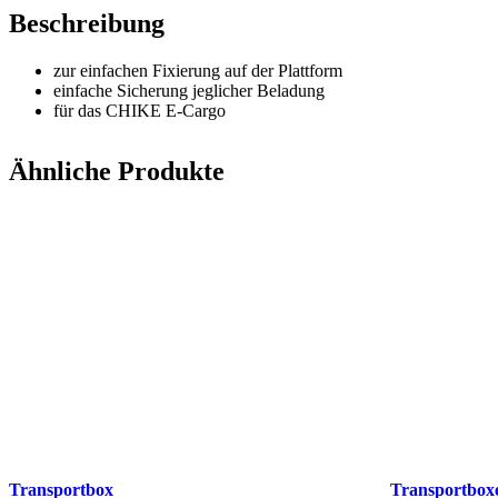
Beschreibung
zur einfachen Fixierung auf der Plattform
einfache Sicherung jeglicher Beladung
für das CHIKE E-Cargo
Ähnliche Produkte
Transportbox
Transportboxe