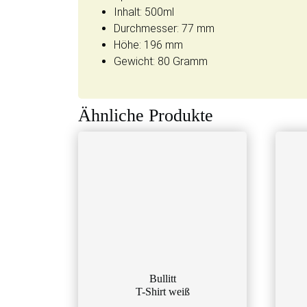
Inhalt: 500ml
Durchmesser: 77 mm
Höhe: 196 mm
Gewicht: 80 Gramm
Ähnliche Produkte
Bullitt
T-Shirt weiß