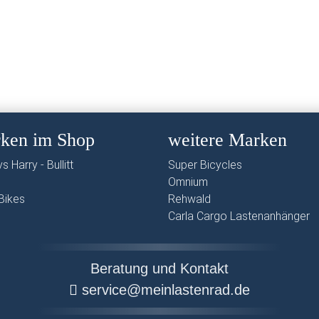
ken im Shop
weitere Marken
s Harry - Bullitt
Super Bicycles
Omnium
Bikes
Rehwald
Carla Cargo Lastenanhänger
Beratung und Kontakt
service@meinlastenrad.de