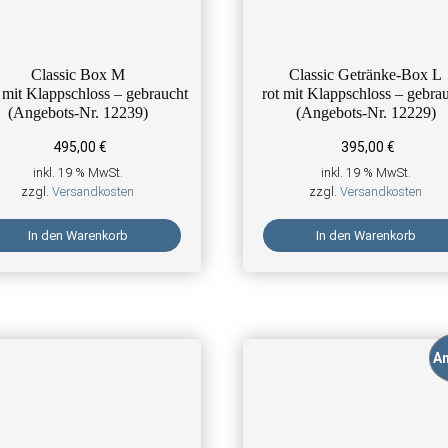
Classic Box M
Classic Getränke-Box L
 mit Klappschloss – gebraucht
rot mit Klappschloss – gebra
(Angebots-Nr. 12239)
(Angebots-Nr. 12229)
495,00
€
395,00
€
inkl. 19 % MwSt.
inkl. 19 % MwSt.
zzgl.
Versandkosten
zzgl.
Versandkosten
In den Warenkorb
In den Warenkorb
An