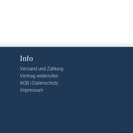
Info
Versand und Zahlung
Vertrag widerrufen
AGB
|
Datenschutz
Impressum