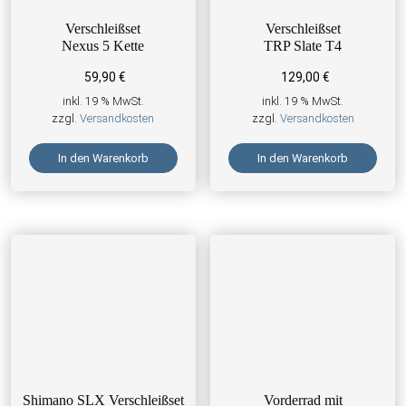
Verschleißset
Verschleißset
Nexus 5 Kette
TRP Slate T4
59,90
€
129,00
€
inkl. 19 % MwSt.
inkl. 19 % MwSt.
zzgl.
Versandkosten
zzgl.
Versandkosten
In den Warenkorb
In den Warenkorb
Shimano SLX Verschleißset
Vorderrad mit