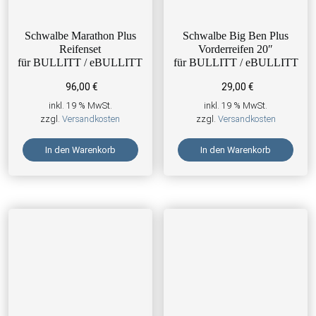
Schwalbe Marathon Plus
Schwalbe Big Ben Plus
Reifenset
Vorderreifen 20″
für BULLITT / eBULLITT
für BULLITT / eBULLITT
96,00
€
29,00
€
inkl. 19 % MwSt.
inkl. 19 % MwSt.
zzgl.
Versandkosten
zzgl.
Versandkosten
In den Warenkorb
In den Warenkorb