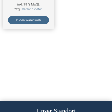
inkl. 19 % MwSt.
zzgl.
Versandkosten
In den Warenkorb
Unser Standort