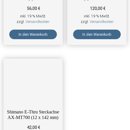
56,00
€
120,00
€
inkl. 19 % MwSt.
inkl. 19 % MwSt.
zzgl.
Versandkosten
zzgl.
Versandkosten
In den Warenkorb
In den Warenkorb
Shimano E-Thru Steckachse
AX-MT700 (12 x 142 mm)
42,00
€