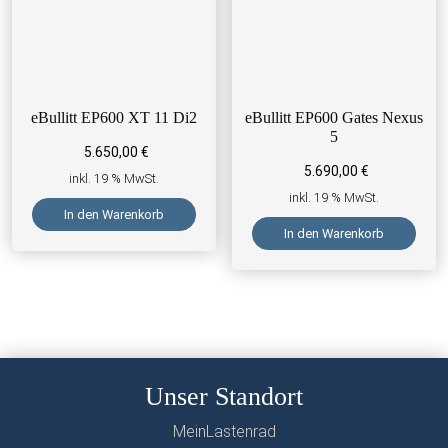
eBullitt EP600 XT 11 Di2
eBullitt EP600 Gates Nexus
5
5.650,00
€
5.690,00
€
inkl. 19 % MwSt.
inkl. 19 % MwSt.
In den Warenkorb
In den Warenkorb
Unser Standort
MeinLastenrad