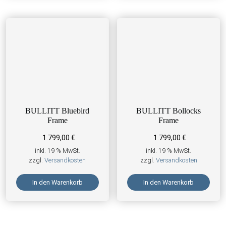
BULLITT Bluebird
BULLITT Bollocks
Frame
Frame
1.799,00
€
1.799,00
€
inkl. 19 % MwSt.
inkl. 19 % MwSt.
zzgl.
Versandkosten
zzgl.
Versandkosten
In den Warenkorb
In den Warenkorb