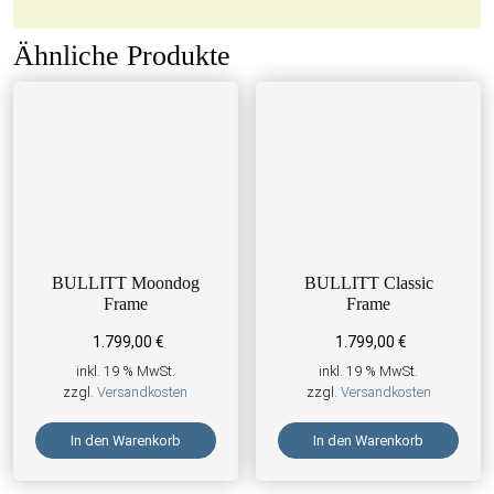
Ähnliche Produkte
BULLITT Moondog
BULLITT Classic
Frame
Frame
1.799,00
€
1.799,00
€
inkl. 19 % MwSt.
inkl. 19 % MwSt.
zzgl.
Versandkosten
zzgl.
Versandkosten
In den Warenkorb
In den Warenkorb