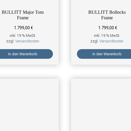
BULLITT Major Tom
BULLITT Bollocks
Frame
Frame
1.799,00
€
1.799,00
€
inkl. 19 % MwSt.
inkl. 19 % MwSt.
zzgl.
Versandkosten
zzgl.
Versandkosten
In den Warenkorb
In den Warenkorb