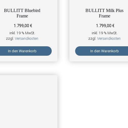
BULLITT Bluebird
BULLITT Milk Plus
Frame
Frame
1.799,00
€
1.799,00
€
inkl. 19 % MwSt.
inkl. 19 % MwSt.
zzgl.
Versandkosten
zzgl.
Versandkosten
In den Warenkorb
In den Warenkorb